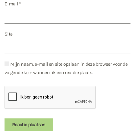
E-mail
*
Site
Mijn naam, e-mail en site opslaan in deze browser voor de
volgende keer wanneer ik een reactie plaats.
Reactie plaatsen