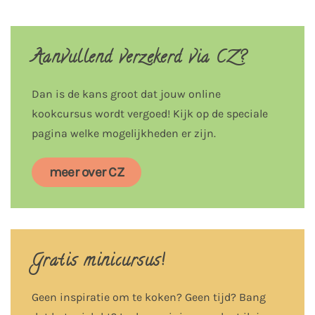
Aanvullend verzekerd via CZ?
Dan is de kans groot dat jouw online
kookcursus wordt vergoed! Kijk op de speciale
pagina welke mogelijkheden er zijn.
meer over CZ
Gratis minicursus!
Geen inspiratie om te koken? Geen tijd? Bang