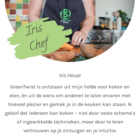
Iris Heuer
GreenTwist is ontstaan uit mijn liefde voor koken en
eten, én uit de wens om anderen te laten ervaren met
hoeveel plezier en gemak je in de keuken kan staan. Ik
geloof dat iedereen kan koken – niet door vaste schema’s
of ingewikkelde technieken, maar door te leren
vertrouwen op je zintuigen en je intuïtie.