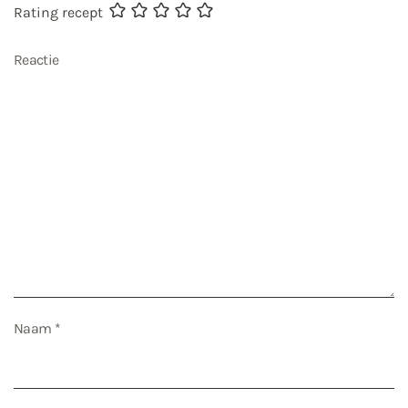
Rating recept
Reactie
Naam
*