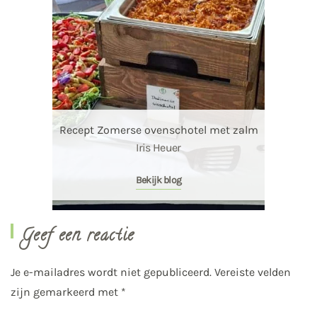
Recept Zomerse ovenschotel met zalm
Iris Heuer
Bekijk blog
Geef een reactie
Je e-mailadres wordt niet gepubliceerd. Vereiste velden
zijn gemarkeerd met
*