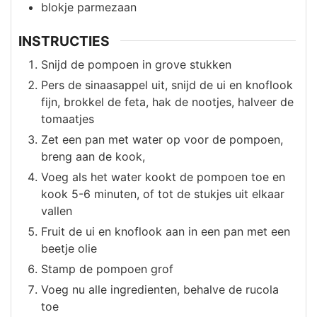
blokje
parmezaan
INSTRUCTIES
Snijd de pompoen in grove stukken
Pers de sinaasappel uit, snijd de ui en knoflook
fijn, brokkel de feta, hak de nootjes, halveer de
tomaatjes
Zet een pan met water op voor de pompoen,
breng aan de kook,
Voeg als het water kookt de pompoen toe en
kook 5-6 minuten, of tot de stukjes uit elkaar
vallen
Fruit de ui en knoflook aan in een pan met een
beetje olie
Stamp de pompoen grof
Voeg nu alle ingredienten, behalve de rucola
toe