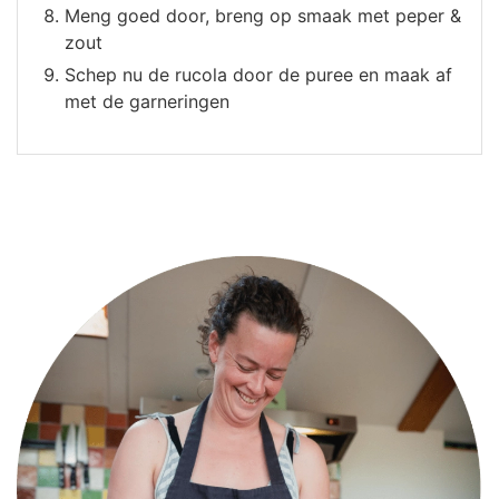
Meng goed door, breng op smaak met peper &
zout
Schep nu de rucola door de puree en maak af
met de garneringen