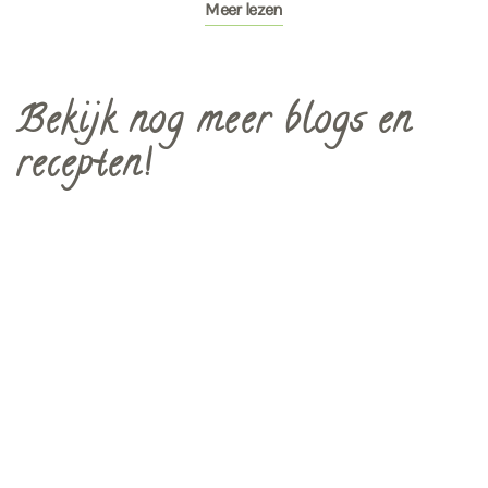
Meer lezen
Bekijk nog meer blogs en
recepten!