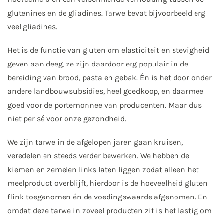
glutenines en de gliadines. Tarwe bevat bijvoorbeeld erg
veel gliadines.
Het is de functie van gluten om elasticiteit en stevigheid
geven aan deeg, ze zijn daardoor erg populair in de
bereiding van brood, pasta en gebak. Én is het door onder
andere landbouwsubsidies, heel goedkoop, en daarmee
goed voor de portemonnee van producenten. Maar dus
niet per sé voor onze gezondheid.
We zijn tarwe in de afgelopen jaren gaan kruisen,
veredelen en steeds verder bewerken. We hebben de
kiemen en zemelen links laten liggen zodat alleen het
meelproduct overblijft, hierdoor is de hoeveelheid gluten
flink toegenomen én de voedingswaarde afgenomen. En
omdat deze tarwe in zoveel producten zit is het lastig om