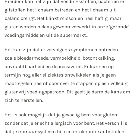
Hierdoor kan het zijn dat voedingsstoffen, bacteriën en
gifstoffen het lichaam betreden en het lichaam uit
balans brengt. Het klinkt misschien heel heftig, maar
gluten worden helaas gewoon verwerkt in onze ‘gezonde’
voedingsmiddelen uit de supermarkt..
Het kan zijn dat er vervolgens symptomen optreden
zoals bloedarmoede, vermoeidheid, botontkalking,
onvruchtbaarheid en depressiviteit. Er kunnen op
termijn nog allerlei ziektes ontwikkelen als je geen
maatregelen neemt door over te stappen op een volledig
glutenvrij voedingspatroon. Dit geeft je darm de kans om
zich te herstellen.
Het is ook mogelijk dat je gevoelig bent voor gluten
zonder dat je er echt allergisch voor bent. Het verschil is
dat je immuunsysteem bij een intolerantie antistoffen