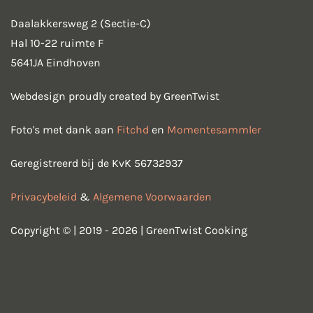
Daalakkersweg 2 (Sectie-C)
Hal 10-22 ruimte F
5641JA Eindhoven
Webdesign proudly created by GreenTwist
Foto's met dank aan
Fitchd
en
Momentesammler
Geregistreerd bij de KvK 56732937
Privacybeleid
&
Algemene Voorwaarden
Copyright © | 2019 - 2026 | GreenTwist Cooking