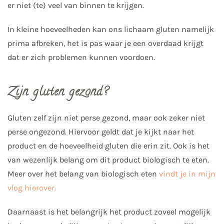
er niet (te) veel van binnen te krijgen.
In kleine hoeveelheden kan ons lichaam gluten namelijk
prima afbreken, het is pas waar je een overdaad krijgt
dat er zich problemen kunnen voordoen.
Zijn gluten gezond?
Gluten zelf zijn niet perse gezond, maar ook zeker niet
perse ongezond. Hiervoor geldt dat je kijkt naar het
product en de hoeveelheid gluten die erin zit. Ook is het
van wezenlijk belang om dit product biologisch te eten.
Meer over het belang van biologisch eten
vindt je in mijn
vlog hierover.
Daarnaast is het belangrijk het product zoveel mogelijk