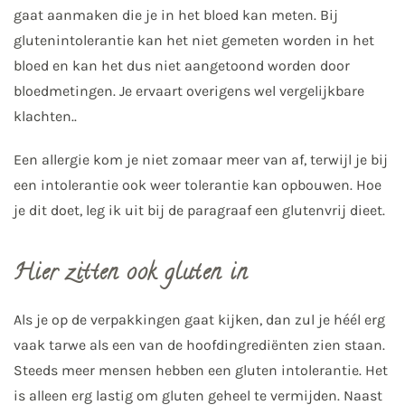
gaat aanmaken die je in het bloed kan meten. Bij
glutenintolerantie kan het niet gemeten worden in het
bloed en kan het dus niet aangetoond worden door
bloedmetingen. Je ervaart overigens wel vergelijkbare
klachten..
Een allergie kom je niet zomaar meer van af, terwijl je bij
een intolerantie ook weer tolerantie kan opbouwen. Hoe
je dit doet, leg ik uit bij de paragraaf een glutenvrij dieet.
Hier zitten ook gluten in
Als je op de verpakkingen gaat kijken, dan zul je héél erg
vaak tarwe als een van de hoofdingrediënten zien staan.
Steeds meer mensen hebben een gluten intolerantie. Het
is alleen erg lastig om gluten geheel te vermijden. Naast