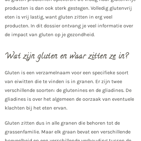
producten is dan ook sterk gestegen. Volledig glutenvrij
eten is vrij lastig, want gluten zitten in erg veel
producten. In dit dossier ontvang je veel informatie over
de impact van gluten op je gezondheid.
Wat zijn gluten en waar zitten ze in?
Gluten is een verzamelnaam voor een specifieke soort
van eiwitten die te vinden is in granen. Er zijn twee
verschillende soorten: de glutenines en de gliadines. De
gliadines is over het algemeen de oorzaak van eventuele
klachten bij het eten ervan.
Gluten zitten dus in alle granen die behoren tot de
grassenfamilie. Maar elk graan bevat een verschillende
hoeveelheid en een verschillende verhouding tussen de