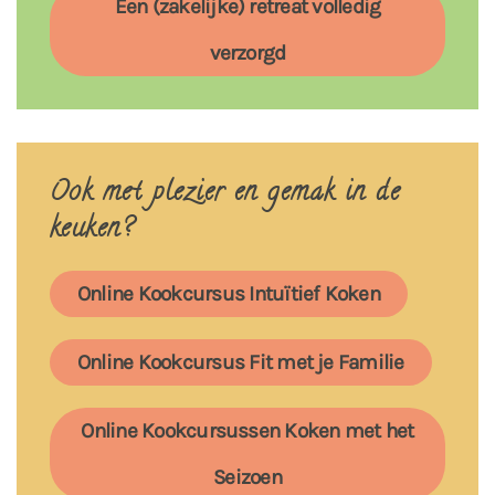
Een (zakelijke) retreat volledig
verzorgd
Ook met plezier en gemak in de
keuken?
Online Kookcursus Intuïtief Koken
Online Kookcursus Fit met je Familie
Online Kookcursussen Koken met het
Seizoen