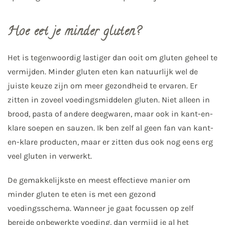
Hoe eet je minder gluten?
Het is tegenwoordig lastiger dan ooit om gluten geheel te
vermijden. Minder gluten eten kan natuurlijk wel de
juiste keuze zijn om meer gezondheid te ervaren. Er
zitten in zoveel voedingsmiddelen gluten. Niet alleen in
brood, pasta of andere deegwaren, maar ook in kant-en-
klare soepen en sauzen. Ik ben zelf al geen fan van kant-
en-klare producten, maar er zitten dus ook nog eens erg
veel gluten in verwerkt.
De gemakkelijkste en meest effectieve manier om
minder gluten te eten is met een gezond
voedingsschema. Wanneer je gaat focussen op zelf
bereide onbewerkte voeding, dan vermijd je al het