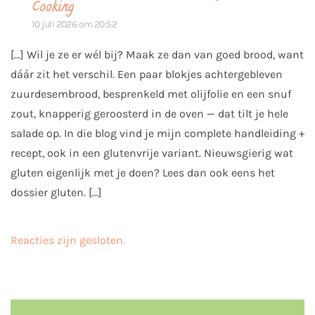
Cooking
10 juli 2026 om 20:52
[…] Wil je ze er wél bij? Maak ze dan van goed brood, want
dáár zit het verschil. Een paar blokjes achtergebleven
zuurdesembrood, besprenkeld met olijfolie en een snuf
zout, knapperig geroosterd in de oven — dat tilt je hele
salade op. In die blog vind je mijn complete handleiding +
recept, ook in een glutenvrije variant. Nieuwsgierig wat
gluten eigenlijk met je doen? Lees dan ook eens het
dossier gluten. […]
Reacties zijn gesloten.