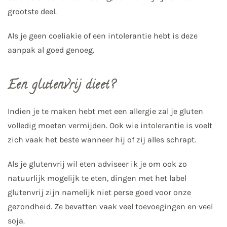
grootste deel.
Als je geen coeliakie of een intolerantie hebt is deze
aanpak al goed genoeg.
Een glutenvrij dieet?
Indien je te maken hebt met een allergie zal je gluten
volledig moeten vermijden. Ook wie intolerantie is voelt
zich vaak het beste wanneer hij of zij alles schrapt.
Als je glutenvrij wil eten adviseer ik je om ook zo
natuurlijk mogelijk te eten, dingen met het label
glutenvrij zijn namelijk niet perse goed voor onze
gezondheid. Ze bevatten vaak veel toevoegingen en veel
soja.