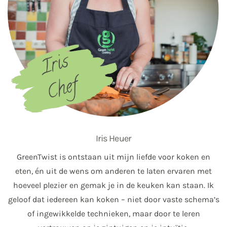
Iris Heuer
GreenTwist is ontstaan uit mijn liefde voor koken en
eten, én uit de wens om anderen te laten ervaren met
hoeveel plezier en gemak je in de keuken kan staan. Ik
geloof dat iedereen kan koken – niet door vaste schema’s
of ingewikkelde technieken, maar door te leren