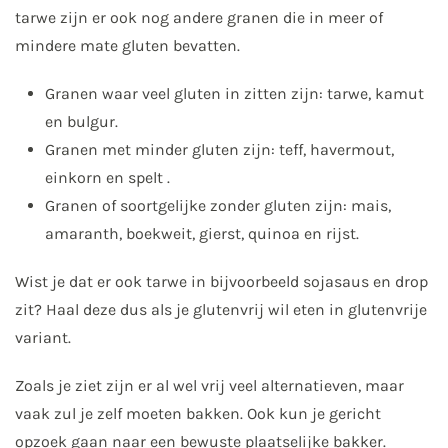
tarwe zijn er ook nog andere granen die in meer of
mindere mate gluten bevatten.
Granen waar veel gluten in zitten zijn: tarwe, kamut
en bulgur.
Granen met minder gluten zijn: teff, havermout,
einkorn en spelt .
Granen of soortgelijke zonder gluten zijn: mais,
amaranth, boekweit, gierst, quinoa en rijst.
Wist je dat er ook tarwe in bijvoorbeeld sojasaus en drop
zit? Haal deze dus als je glutenvrij wil eten in glutenvrije
variant.
Zoals je ziet zijn er al wel vrij veel alternatieven, maar
vaak zul je zelf moeten bakken. Ook kun je gericht
opzoek gaan naar een bewuste plaatselijke bakker.