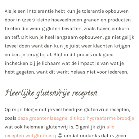
Als je een intolerantie hebt kun je tolerantie opbouwen
door in (zeer) kleine hoeveelheden granen en producten
te eten die weinig gluten bevatten, zoals haver, einkorn
en teff. Dit kun je heel langzaam opbouwen, ga niet gelijk
teveel doen want dan kun je juist weer klachten krijgen
en ben je terug bij af. Blijf in dit proces ook goed
inchecken bij je lichaam wat de impact is van wat je
hebt gegeten, want dit werkt helaas niet voor iedereen.
Heerlijke glutenvrije recepten
Op mijn blog vindt je veel heerlijke glutenvrije recepten,
zoals
deze groentenlasagne
,
dit koolhydraatarme broodje
wat ook helemaal glutenvrij is. Eigenlijk zijn
alle
recepten wel glutenvrij
😉 omdat ondanks dat ik geen