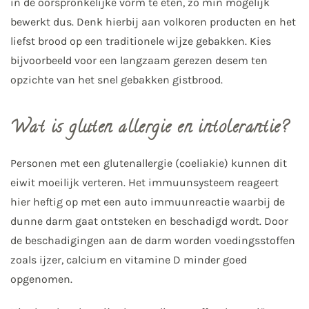
in de oorspronkelijke vorm te eten, zo min mogelijk
bewerkt dus. Denk hierbij aan volkoren producten en het
liefst brood op een traditionele wijze gebakken. Kies
bijvoorbeeld voor een langzaam gerezen desem ten
opzichte van het snel gebakken gistbrood.
Wat is gluten allergie en intolerantie?
Personen met een glutenallergie (coeliakie) kunnen dit
eiwit moeilijk verteren. Het immuunsysteem reageert
hier heftig op met een auto immuunreactie waarbij de
dunne darm gaat ontsteken en beschadigd wordt. Door
de beschadigingen aan de darm worden voedingsstoffen
zoals ijzer, calcium en vitamine D minder goed
opgenomen.