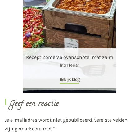
Recept Zomerse ovenschotel met zalm
Iris Heuer
Bekijk blog
Geef een reactie
Je e-mailadres wordt niet gepubliceerd. Vereiste velden
zijn gemarkeerd met
*