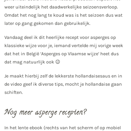
weer uiteindelijk het daadwerkelijke seizoensverloop.
Omdat het nog lang te koud was is het seizoen dus wat
later op gang gekomen dan gebruikelijk.
Vandaag deel ik dit heerlijke recept voor asperges op
klassieke wijze voor je, iemand vertelde mij vorige week
dat het in België ‘Asperges op Vlaamse wijze’ heet dus
dat mag natuurlijk ook 😉
Je maakt hierbij zelf de lekkerste hollandaisesaus en in
de video geef ik diverse tips, mocht je hollandaise gaan
schiften.
Nog meer asperge recepten?
In het lente ebook (rechts van het scherm of op mobiel