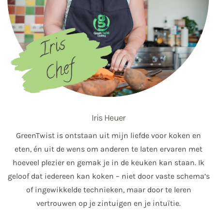
Iris Heuer
GreenTwist is ontstaan uit mijn liefde voor koken en
eten, én uit de wens om anderen te laten ervaren met
hoeveel plezier en gemak je in de keuken kan staan. Ik
geloof dat iedereen kan koken – niet door vaste schema’s
of ingewikkelde technieken, maar door te leren
vertrouwen op je zintuigen en je intuïtie.