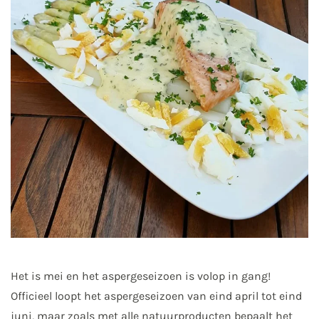
Het is mei en het aspergeseizoen is volop in gang!
Officieel loopt het aspergeseizoen van eind april tot eind
juni, maar zoals met alle natuurproducten bepaalt het