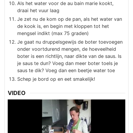
Als het water voor de au bain marie kookt,
draai het vuur laag
Je zet nu de kom op de pan, als het water van
de kook is, en begin met kloppen tot het
mengsel indikt (max 75 graden)
Je gaat nu druppelsgewijs de boter toevoegen
onder voortdurend mengen, de hoeveelheid
boter is een richtlijn, naar dikte van de saus. Is
je saus te dun? Voeg dan meer boter toeIs je
saus te dik? Voeg dan een beetje water toe
Schep je bord op en eet smakelijk!
VIDEO