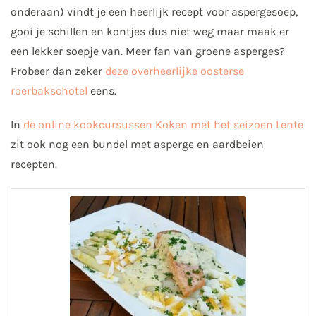
onderaan) vindt je een heerlijk recept voor aspergesoep,
gooi je schillen en kontjes dus niet weg maar maak er
een lekker soepje van. Meer fan van groene asperges?
Probeer dan zeker
deze overheerlijke oosterse
roerbakschotel
eens.
In
de online kookcursussen Koken met het seizoen Lente
zit ook nog een bundel met asperge en aardbeien
recepten.