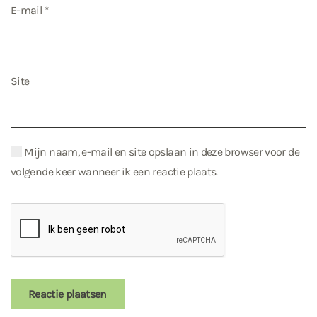
E-mail
*
Site
Mijn naam, e-mail en site opslaan in deze browser voor de
volgende keer wanneer ik een reactie plaats.
Reactie plaatsen