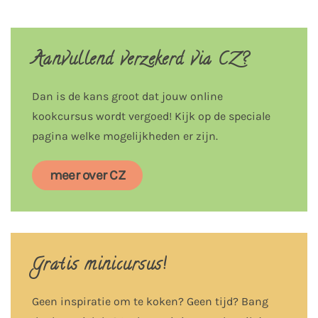
Aanvullend verzekerd via CZ?
Dan is de kans groot dat jouw online
kookcursus wordt vergoed! Kijk op de speciale
pagina welke mogelijkheden er zijn.
meer over CZ
Gratis minicursus!
Geen inspiratie om te koken? Geen tijd? Bang