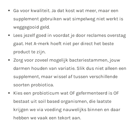
Ga voor kwaliteit. Ja dat kost wat meer, maar een
supplement gebruiken wat simpelweg niet werkt is
weggegooid geld.
Lees jezelf goed in voordat je door reclames overstag
gaat. Het A-merk hoeft niet per direct het beste
product te zijn.
Zorg voor zoveel mogelijk bacteriestammen, jouw
darmen houden van variatie. Slik dus niet alleen een
supplement, maar wissel af tussen verschillende
soorten probiotica.
Kies een probioticum wat OF gefermenteerd is OF
bestaat uit soil based organismen, die laatste
krijgen we via voeding nauwelijks binnen en daar
hebben we vaak een tekort aan.