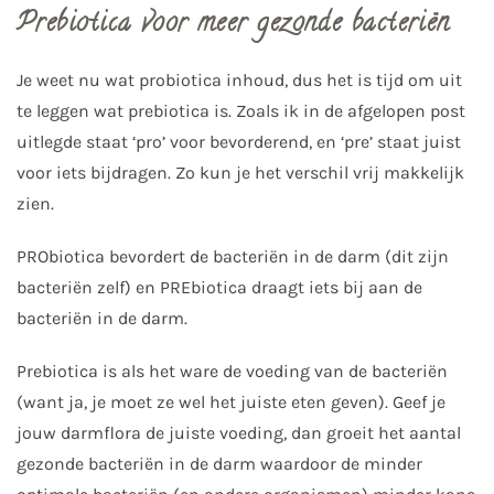
Prebiotica voor meer gezonde bacteriën
Je weet nu wat probiotica inhoud, dus het is tijd om uit
te leggen wat prebiotica is. Zoals ik in de afgelopen post
uitlegde staat ‘pro’ voor bevorderend, en ‘pre’ staat juist
voor iets bijdragen. Zo kun je het verschil vrij makkelijk
zien.
PRObiotica bevordert de bacteriën in de darm (dit zijn
bacteriën zelf) en PREbiotica draagt iets bij aan de
bacteriën in de darm.
Prebiotica is als het ware de voeding van de bacteriën
(want ja, je moet ze wel het juiste eten geven). Geef je
jouw darmflora de juiste voeding, dan groeit het aantal
gezonde bacteriën in de darm waardoor de minder