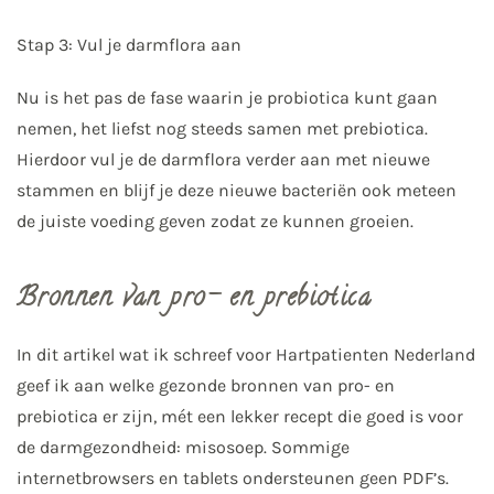
Stap 3: Vul je darmflora aan⠀⠀⠀⠀⠀⠀⠀⠀⠀
Nu is het pas de fase waarin je probiotica kunt gaan
nemen, het liefst nog steeds samen met prebiotica.
Hierdoor vul je de darmflora verder aan met nieuwe
stammen en blijf je deze nieuwe bacteriën ook meteen
de juiste voeding geven zodat ze kunnen groeien.
Bronnen van pro- en prebiotica
In dit artikel wat ik schreef voor Hartpatienten Nederland
geef ik aan welke gezonde bronnen van pro- en
prebiotica er zijn, mét een lekker recept die goed is voor
de darmgezondheid: misosoep. Sommige
internetbrowsers en tablets ondersteunen geen PDF’s.