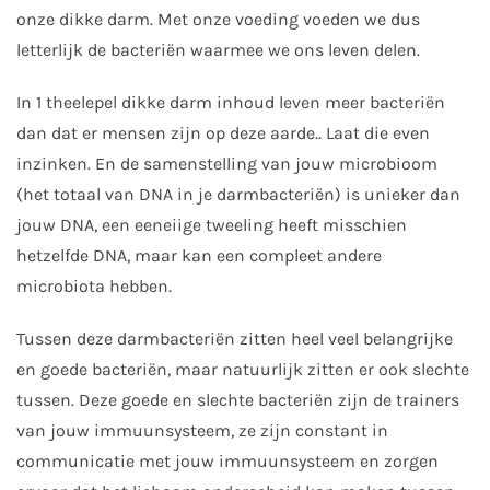
onze dikke darm. Met onze voeding voeden we dus
letterlijk de bacteriën waarmee we ons leven delen.
In 1 theelepel dikke darm inhoud leven meer bacteriën
dan dat er mensen zijn op deze aarde.. Laat die even
inzinken. En de samenstelling van jouw microbioom
(het totaal van DNA in je darmbacteriën) is unieker dan
jouw DNA, een eeneiige tweeling heeft misschien
hetzelfde DNA, maar kan een compleet andere
microbiota hebben.
Tussen deze darmbacteriën zitten heel veel belangrijke
en goede bacteriën, maar natuurlijk zitten er ook slechte
tussen. Deze goede en slechte bacteriën zijn de trainers
van jouw immuunsysteem, ze zijn constant in
communicatie met jouw immuunsysteem en zorgen