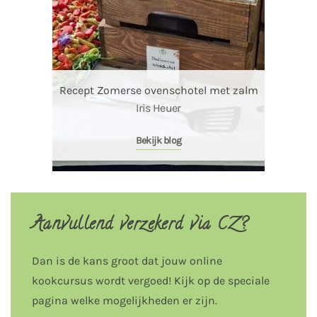
Recept Zomerse ovenschotel met zalm
Iris Heuer
Bekijk blog
Aanvullend verzekerd via CZ?
Dan is de kans groot dat jouw online
kookcursus wordt vergoed! Kijk op de speciale
pagina welke mogelijkheden er zijn.