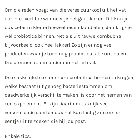
Om die reden voegt van die verse zuurkool uit het vat
ook niet veel toe wanneer je het gaat koken. Dit kun je
dus beter in kleine hoeveelheden koud eten, dan krijg je
wél probiotica binnen. Net als uit rauwe kombucha
bijvoorbeeld, ook heel lekker! Zo zijn er nog veel
producten waar je toch nog probiotica uit kunt halen.
Die bronnen staan onderaan het artikel.
De makkelijkste manier om probiotica binnen te krijgen,
welke bestaat uit genoeg bacteriestammen om
daadwerkelijk verschil te maken, is door het nemen van
een supplement. Er zijn daarin natuurlijk veel
verschillende soorten dus het kan lastig zijn om er
eentje uit te zoeken die bij jou past.
Enkele tips: