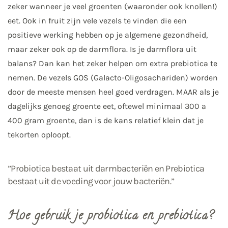
zeker wanneer je veel groenten (waaronder ook knollen!)
eet. Ook in fruit zijn vele vezels te vinden die een
positieve werking hebben op je algemene gezondheid,
maar zeker ook op de darmflora. Is je darmflora uit
balans? Dan kan het zeker helpen om extra prebiotica te
nemen. De vezels GOS (Galacto-Oligosachariden) worden
door de meeste mensen heel goed verdragen. MAAR als je
dagelijks genoeg groente eet, oftewel minimaal 300 a
400 gram groente, dan is de kans relatief klein dat je
tekorten oploopt.
”Probiotica bestaat uit darmbacteriën en Prebiotica
bestaat uit de voeding voor jouw bacteriën.”
Hoe gebruik je probiotica en prebiotica?