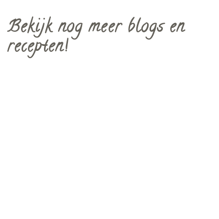
Bekijk nog meer blogs en
recepten!