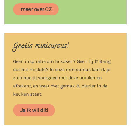
meer over CZ
Gratis minicursus!
Geen inspiratie om te koken? Geen tijd? Bang
dat het mislukt? In deze minicursus laat ik je
zien hoe jij voorgoed met deze problemen
afrekent, en weer met gemak & plezier in de
keuken staat.
Ja ik wil dit!