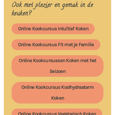
Ook met plezier en gemak in de
keuken?
Online Kookcursus Intuïtief Koken
Online Kookcursus Fit met je Familie
Online Kookcursussen Koken met het
Seizoen
Online Kookcursus Koolhydraatarm
Koken
Online Kookcursus Vegetarisch Koken