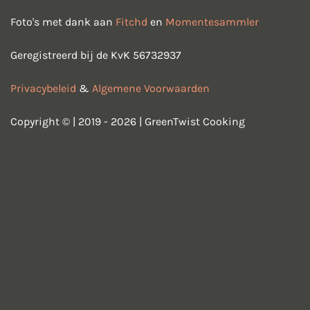
Foto's met dank aan
Fitchd
en
Momentesammler
Geregistreerd bij de KvK 56732937
Privacybeleid
&
Algemene Voorwaarden
Copyright © | 2019 - 2026 | GreenTwist Cooking