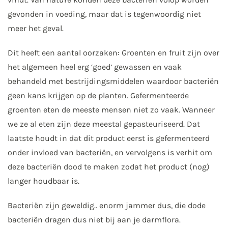
gevonden in voeding, maar dat is tegenwoordig niet
meer het geval.
Dit heeft een aantal oorzaken: Groenten en fruit zijn over
het algemeen heel erg ‘goed’ gewassen en vaak
behandeld met bestrijdingsmiddelen waardoor bacteriën
geen kans krijgen op de planten. Gefermenteerde
groenten eten de meeste mensen niet zo vaak. Wanneer
we ze al eten zijn deze meestal gepasteuriseerd. Dat
laatste houdt in dat dit product eerst is gefermenteerd
onder invloed van bacteriën, en vervolgens is verhit om
deze bacteriën dood te maken zodat het product (nog)
langer houdbaar is.
Bacteriën zijn geweldig.. enorm jammer dus, die dode
bacteriën dragen dus niet bij aan je darmflora.