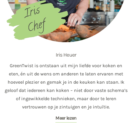
Iris Heuer
GreenTwist is ontstaan uit mijn liefde voor koken en
eten, én uit de wens om anderen te laten ervaren met
hoeveel plezier en gemak je in de keuken kan staan. Ik
geloof dat iedereen kan koken – niet door vaste schema’s
of ingewikkelde technieken, maar door te leren
vertrouwen op je zintuigen en je intuïtie.
Meer lezen