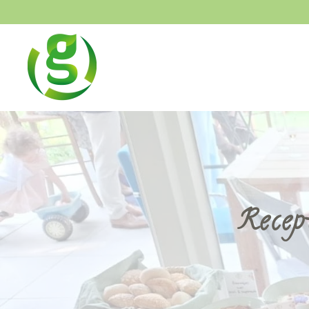
Skip to main content
Recep