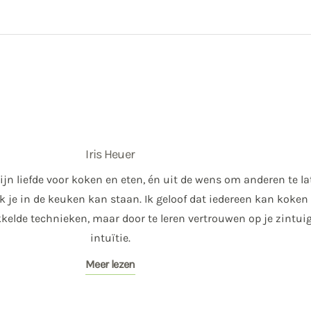
Iris Heuer
ijn liefde voor koken en eten, én uit de wens om anderen te l
 je in de keuken kan staan. Ik geloof dat iedereen kan koken 
kelde technieken, maar door te leren vertrouwen op je zintuig
intuïtie.
Meer lezen