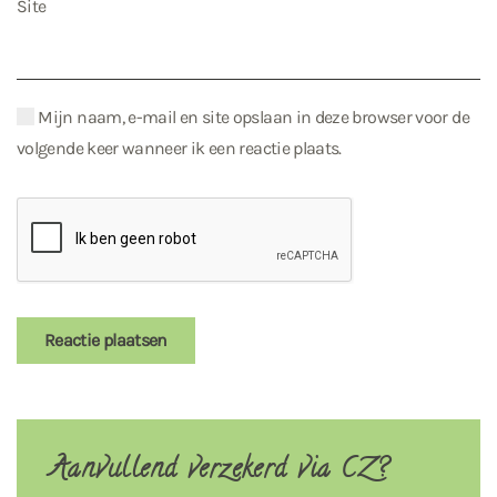
Site
Mijn naam, e-mail en site opslaan in deze browser voor de
volgende keer wanneer ik een reactie plaats.
Reactie plaatsen
Aanvullend verzekerd via CZ?