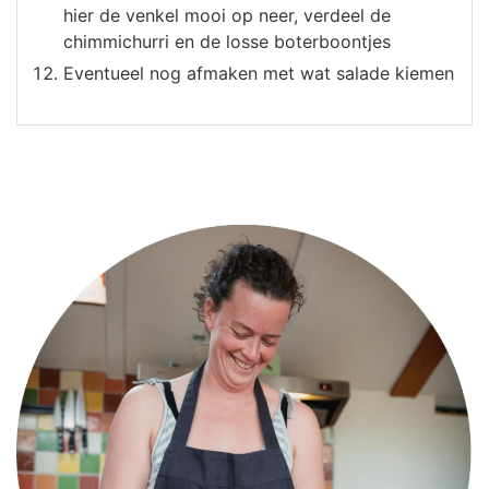
hier de venkel mooi op neer, verdeel de
chimmichurri en de losse boterboontjes
Eventueel nog afmaken met wat salade kiemen