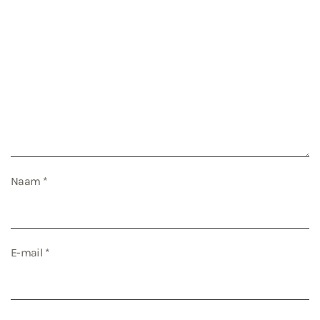
Naam
*
E-mail
*