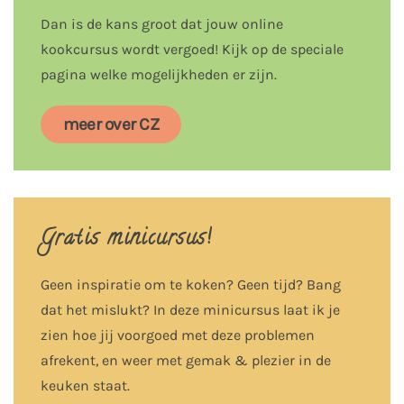
Dan is de kans groot dat jouw online
kookcursus wordt vergoed! Kijk op de speciale
pagina welke mogelijkheden er zijn.
meer over CZ
Gratis minicursus!
Geen inspiratie om te koken? Geen tijd? Bang
dat het mislukt? In deze minicursus laat ik je
zien hoe jij voorgoed met deze problemen
afrekent, en weer met gemak & plezier in de
keuken staat.