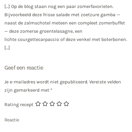
[…] Op de blog staan nog een paar zomerfavorieten.
Bijvoorbeeld deze frisse salade met zoetzure gamba —
naast de zalmschotel meteen een compleet zomerbuffet
— deze zomerse groentelasagne, een
lichte courgettecarpaccio of deze venkel met boterbonen.
[…]
Geef een reactie
Je e-mailadres wordt niet gepubliceerd. Vereiste velden
zijn gemarkeerd met
*
Rating recept
Reactie