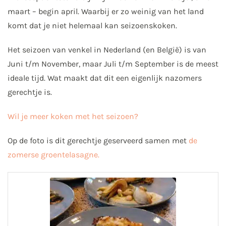
maart – begin april. Waarbij er zo weinig van het land
komt dat je niet helemaal kan seizoenskoken.
Het seizoen van venkel in Nederland (en België) is van
Juni t/m November, maar Juli t/m September is de meest
ideale tijd. Wat maakt dat dit een eigenlijk nazomers
gerechtje is.
Wil je meer koken met het seizoen?
Op de foto is dit gerechtje geserveerd samen met
de
zomerse groentelasagne.