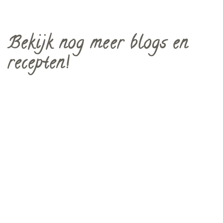
Bekijk nog meer blogs en
recepten!