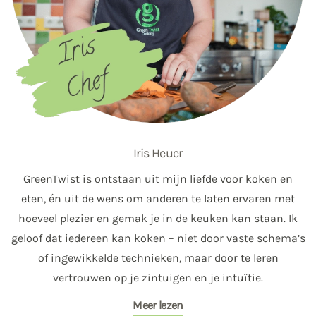
Iris Heuer
GreenTwist is ontstaan uit mijn liefde voor koken en
eten, én uit de wens om anderen te laten ervaren met
hoeveel plezier en gemak je in de keuken kan staan. Ik
geloof dat iedereen kan koken – niet door vaste schema’s
of ingewikkelde technieken, maar door te leren
vertrouwen op je zintuigen en je intuïtie.
Meer lezen