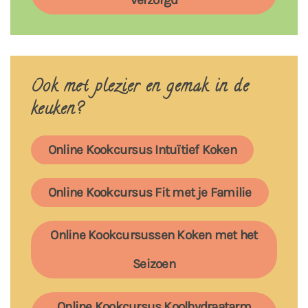
Ook met plezier en gemak in de
keuken?
Online Kookcursus Intuïtief Koken
Online Kookcursus Fit met je Familie
Online Kookcursussen Koken met het
Seizoen
Online Kookcursus Koolhydraatarm