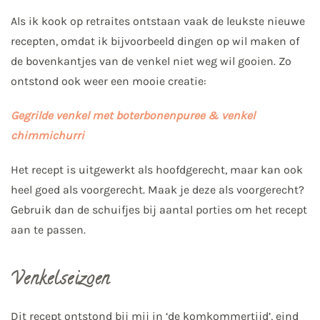
Als ik kook op retraites ontstaan vaak de leukste nieuwe
recepten, omdat ik bijvoorbeeld dingen op wil maken of
de bovenkantjes van de venkel niet weg wil gooien. Zo
ontstond ook weer een mooie creatie:
Gegrilde venkel met boterbonenpuree & venkel
chimmichurri
Het recept is uitgewerkt als hoofdgerecht, maar kan ook
heel goed als voorgerecht. Maak je deze als voorgerecht?
Gebruik dan de schuifjes bij aantal porties om het recept
aan te passen.
Venkelseizoen
Dit recept ontstond bij mij in ‘de komkommertijd’, eind