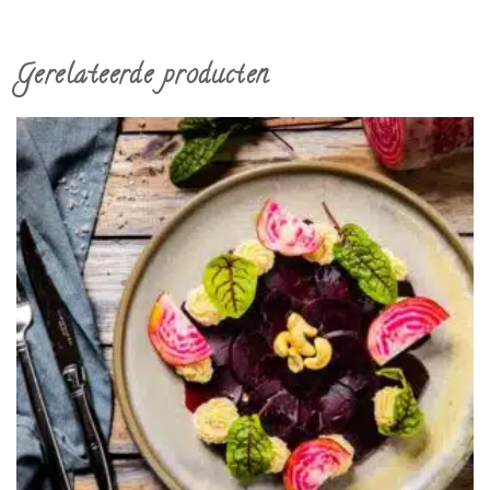
Gerelateerde producten