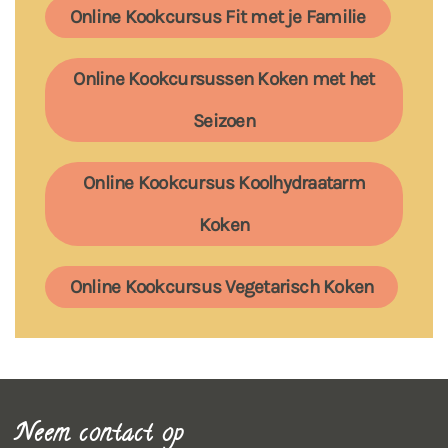
Online Kookcursus Fit met je Familie
Online Kookcursussen Koken met het
Seizoen
Online Kookcursus Koolhydraatarm
Koken
Online Kookcursus Vegetarisch Koken
Neem contact op