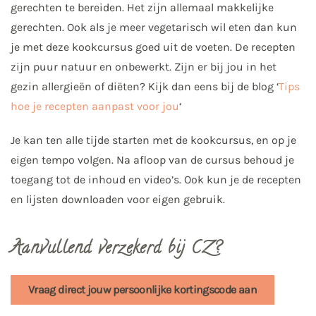
gerechten te bereiden. Het zijn allemaal makkelijke
gerechten. Ook als je meer vegetarisch wil eten dan kun
je met deze kookcursus goed uit de voeten. De recepten
zijn puur natuur en onbewerkt. Zijn er bij jou in het
gezin allergieën of diëten? Kijk dan eens bij de blog ‘
Tips
hoe je recepten aanpast voor jou
‘
Je kan ten alle tijde starten met de kookcursus, en op je
eigen tempo volgen. Na afloop van de cursus behoud je
toegang tot de inhoud en video’s. Ook kun je de recepten
en lijsten downloaden voor eigen gebruik.
Aanvullend verzekerd bij CZ?
Vraag direct jouw persoonlijke kortingscode aan