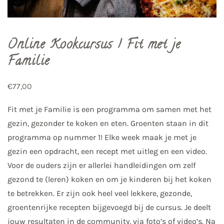
Online Kookcursus | Fit met je
Familie
€
77,00
Fit met je Familie is een programma om samen met het
gezin, gezonder te koken en eten. Groenten staan in dit
programma op nummer 1! Elke week maak je met je
gezin een opdracht, een recept met uitleg en een video.
Voor de ouders zijn er allerlei handleidingen om zelf
gezond te (leren) koken en om je kinderen bij het koken
te betrekken. Er zijn ook heel veel lekkere, gezonde,
groentenrijke recepten bijgevoegd bij de cursus. Je deelt
jouw resultaten in de community, via foto’s of video’s. Na