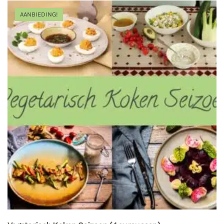
AANBIEDING!