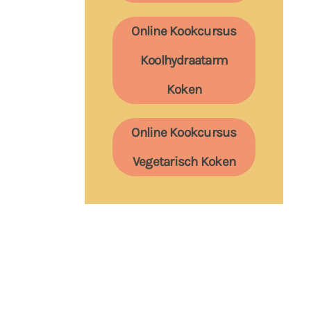
Online Kookcursus
Koolhydraatarm
Koken
Online Kookcursus
Vegetarisch Koken