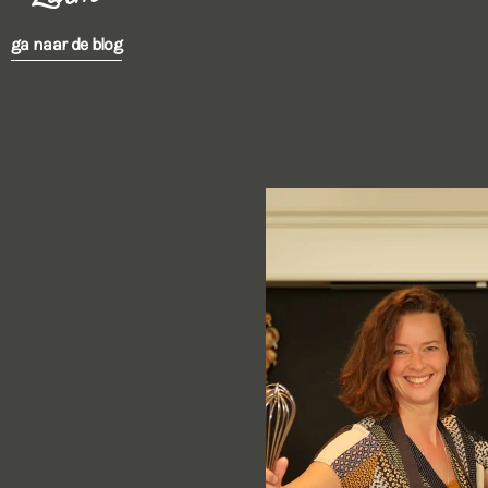
ga naar de blog
ga naar de blog