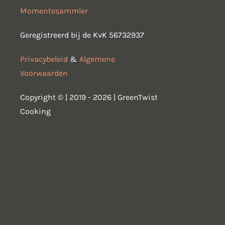
Momentesammler
Geregistreerd bij de KvK 56732937
Privacybeleid
&
Algemene
Voorwaarden
Copyright © | 2019 - 2026 | GreenTwist
Cooking