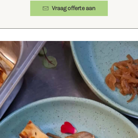
Vraag offerte aan